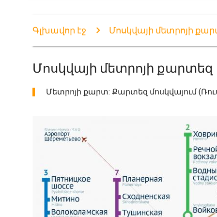
Գլխավոր էջ
Մոսկվայի մետրոյի քա
Մոսկվայի մետրոյի քարտեզ
Մետրոյի քարտ: Քարտեզ մոսկվայում (Ռո